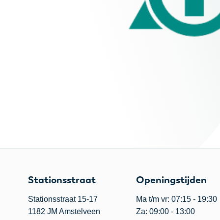
Stationsstraat
Openingstijden
Stationsstraat 15-17
Ma t/m vr: 07:15 - 19:30
1182 JM Amstelveen
Za: 09:00 - 13:00