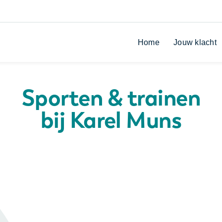
Home
Jouw klacht
Sporten & trainen
bij Karel Muns