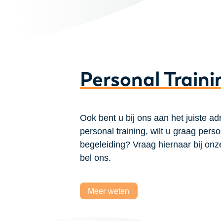
Personal Traini
Ook bent u bij ons aan het juiste ad
personal training, wilt u graag perso
begeleiding? Vraag hiernaar bij onze
bel ons.
Meer weten