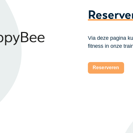
Reserve
Via deze pagina kun
fitness in onze tra
Reserveren