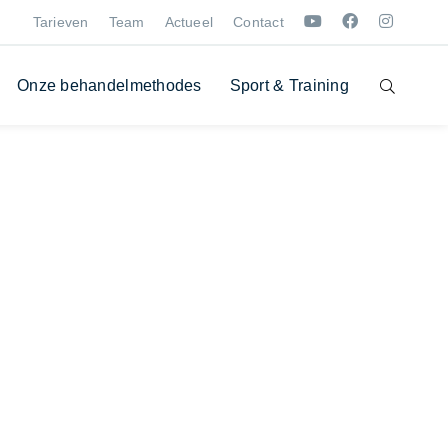
Tarieven
Team
Actueel
Contact
Onze behandelmethodes
Sport & Training