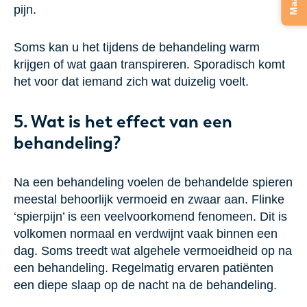
pijn.
Soms kan u het tijdens de behandeling warm
krijgen of wat gaan transpireren. Sporadisch komt
het voor dat iemand zich wat duizelig voelt.
5. Wat is het effect van een
behandeling?
Na een behandeling voelen de behandelde spieren
meestal behoorlijk vermoeid en zwaar aan. Flinke
‘spierpijn’ is een veelvoorkomend fenomeen. Dit is
volkomen normaal en verdwijnt vaak binnen een
dag. Soms treedt wat algehele vermoeidheid op na
een behandeling. Regelmatig ervaren patiënten
een diepe slaap op de nacht na de behandeling.