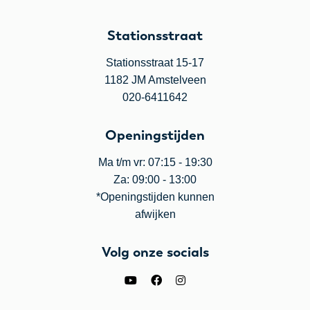
Stationsstraat
Stationsstraat 15-17
1182 JM Amstelveen
020-6411642
Openingstijden
Ma t/m vr: 07:15 - 19:30
Za: 09:00 - 13:00
*Openingstijden kunnen
afwijken
Volg onze socials