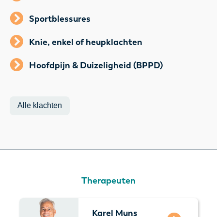
Sportblessures
Knie, enkel of heupklachten
Hoofdpijn & Duizeligheid (BPPD)
Alle klachten
Therapeuten
Karel Muns