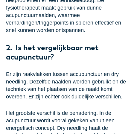
nekproblemen en een tenniselleboog. De
fysiotherapeut maakt gebruik van dunne
acupunctuurnaalden, waarmee
verhardingen/triggerpoints in spieren effectief en
snel kunnen worden ontspannen.
2. Is het vergelijkbaar met
acupunctuur?
Er zijn raakvlakken tussen accupunctuur en dry
needling. Dezelfde naalden worden gebruikt en de
techniek van het plaatsen van de naald komt
overeen. Er zijn echter ook duidelijke verschillen.
Het grootste verschil is de benadering. In de
acupunctuur wordt vooral gekeken vanuit een
energetisch concept. Dry needling haalt de