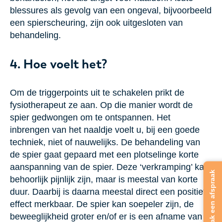
blessures als gevolg van een ongeval, bijvoorbeeld
een spierscheuring, zijn ook uitgesloten van
behandeling.
4. Hoe voelt het?
Om de triggerpoints uit te schakelen prikt de
fysiotherapeut ze aan. Op die manier wordt de
spier gedwongen om te ontspannen. Het
inbrengen van het naaldje voelt u, bij een goede
techniek, niet of nauwelijks. De behandeling van
de spier gaat gepaard met een plotselinge korte
aanspanning van de spier. Deze ‘verkramping’ kan
behoorlijk pijnlijk zijn, maar is meestal van korte
duur. Daarbij is daarna meestal direct een positief
effect merkbaar. De spier kan soepeler zijn, de
beweeglijkheid groter en/of er is een afname van