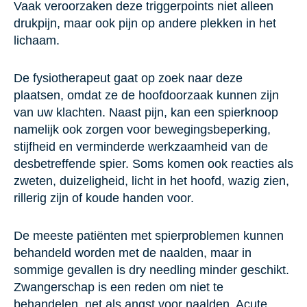
Vaak veroorzaken deze triggerpoints niet alleen
drukpijn, maar ook pijn op andere plekken in het
lichaam.
De fysiotherapeut gaat op zoek naar deze
plaatsen, omdat ze de hoofdoorzaak kunnen zijn
van uw klachten. Naast pijn, kan een spierknoop
namelijk ook zorgen voor bewegingsbeperking,
stijfheid en verminderde werkzaamheid van de
desbetreffende spier. Soms komen ook reacties als
zweten, duizeligheid, licht in het hoofd, wazig zien,
rillerig zijn of koude handen voor.
De meeste patiënten met spierproblemen kunnen
behandeld worden met de naalden, maar in
sommige gevallen is dry needling minder geschikt.
Zwangerschap is een reden om niet te
behandelen, net als angst voor naalden. Acute