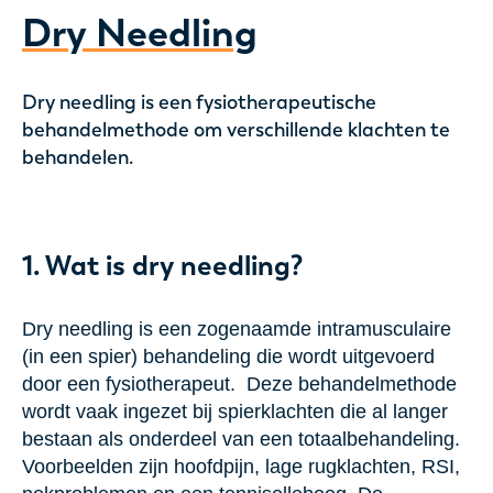
Dry Needling
Dry needling is een fysiotherapeutische
behandelmethode om verschillende klachten te
behandelen.
1. Wat is dry needling?
Dry needling is een zogenaamde intramusculaire
(in een spier) behandeling die wordt uitgevoerd
door een fysiotherapeut. Deze behandelmethode
wordt vaak ingezet bij spierklachten die al langer
bestaan als onderdeel van een totaalbehandeling.
Voorbeelden zijn hoofdpijn, lage rugklachten, RSI,