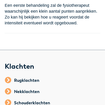
Een eerste behandeling zal de fysiotherapeut
waarschijnlijk een klein aantal punten aanprikken.
Zo kan hij bekijken hoe u reageert voordat de
intensiteit eventueel wordt opgebouwd.
Klachten
Rugklachten
Nekklachten
Schouderklachten