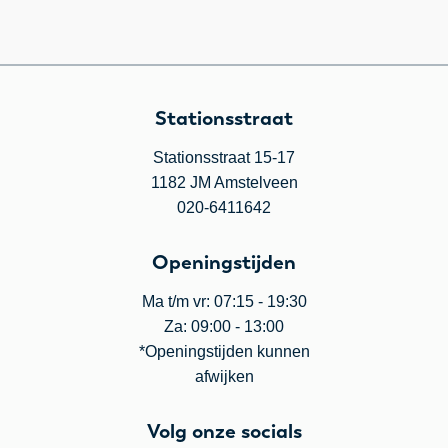
Stationsstraat
Stationsstraat 15-17
1182 JM Amstelveen
020-6411642
Openingstijden
Ma t/m vr: 07:15 - 19:30
Za: 09:00 - 13:00
*Openingstijden kunnen
afwijken
Volg onze socials