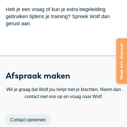
Heb je een vraag of kun je extra begeleiding
gebruiken tijdens je training? Spreek Wolf dan
gerust aan.
Afspraak maken
Wil je graag dat Wolf jou helpt met je klachten. Neem dan
contact met ons op en vraag naar Wolf.
Contact opnemen