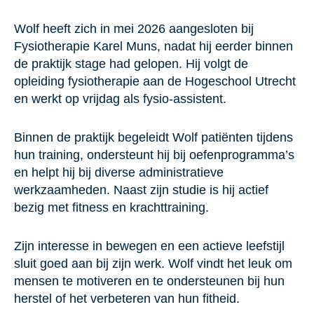
Wolf heeft zich in mei 2026 aangesloten bij
Fysiotherapie Karel Muns, nadat hij eerder binnen
de praktijk stage had gelopen. Hij volgt de
opleiding fysiotherapie aan de Hogeschool Utrecht
en werkt op vrijdag als fysio-assistent.
Binnen de praktijk begeleidt Wolf patiënten tijdens
hun training, ondersteunt hij bij oefenprogramma’s
en helpt hij bij diverse administratieve
werkzaamheden. Naast zijn studie is hij actief
bezig met fitness en krachttraining.
Zijn interesse in bewegen en een actieve leefstijl
sluit goed aan bij zijn werk. Wolf vindt het leuk om
mensen te motiveren en te ondersteunen bij hun
herstel of het verbeteren van hun fitheid.